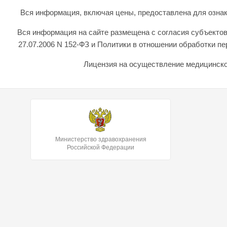
Вся информация, включая цены, предоставлена для ознаком
Вся информация на сайте размещена с согласия субъектов
27.07.2006 N 152-ФЗ и Политики в отношении обработки 
Лицензия на осуществление медицинской
Министерство здравохранения
Российской Федерации