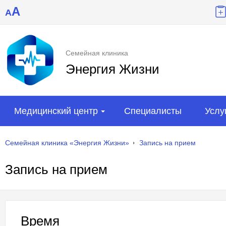
A
A
Семейная клиника
Энергия Жизни
Медицинский центр
Специалисты
Услу
Семейная клиника «Энергия Жизни»
Запись на прием
Запись на прием
Время