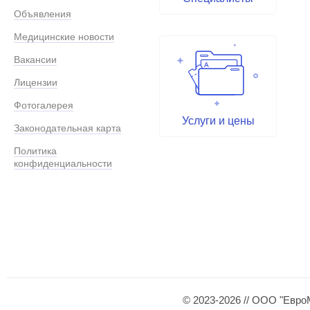
Объявления
Медицинские новости
Вакансии
Лицензии
Фотогалерея
Услуги и цены
Законодательная карта
Политика
конфиденциальности
© 2023-2026 // ООО "Евро