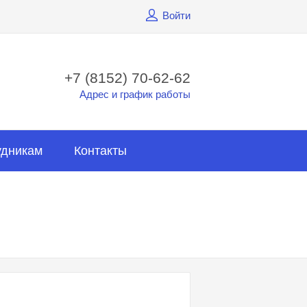
Войти
+7 (8152) 70-62-62
Адрес и график работы
удникам
Контакты