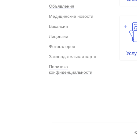
Объявления
Медицинские новости
Вакансии
Лицензии
Фотогалерея
Услу
Законодательная карта
Политика
конфиденциальности
©