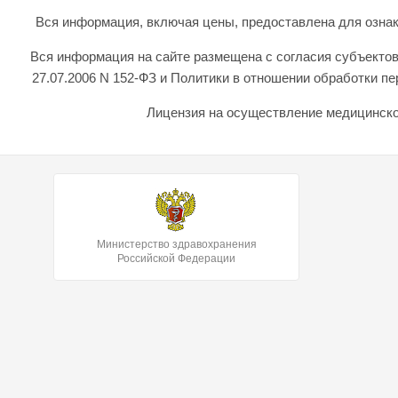
Вся информация, включая цены, предоставлена для ознаком
Вся информация на сайте размещена с согласия субъектов
27.07.2006 N 152-ФЗ и Политики в отношении обработки 
Лицензия на осуществление медицинской
Министерство здравохранения
Российской Федерации