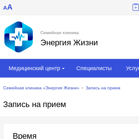
A
A
Семейная клиника
Энергия Жизни
Медицинский центр
Специалисты
Услу
Семейная клиника «Энергия Жизни»
Запись на прием
Запись на прием
Время