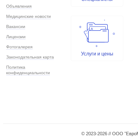
Объявления
Медицинские новости
Вакансии
Лицензии
Фотогалерея
Услуги и цены
Законодательная карта
Политика
конфиденциальности
© 2023-2026 // ООО "Евро