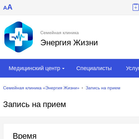
A
A
Семейная клиника
Энергия Жизни
Медицинский центр
Специалисты
Услу
Семейная клиника «Энергия Жизни»
Запись на прием
Запись на прием
Время