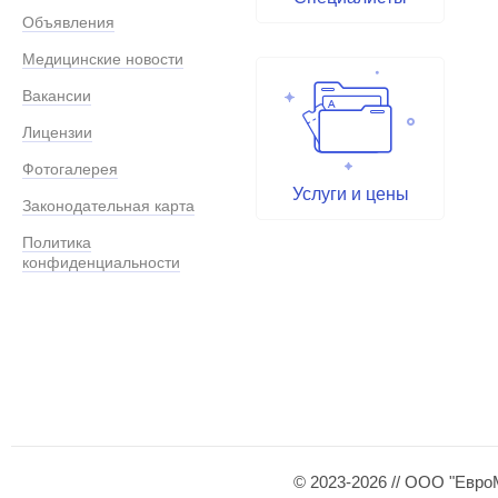
Объявления
Медицинские новости
Вакансии
Лицензии
Фотогалерея
Услуги и цены
Законодательная карта
Политика
конфиденциальности
© 2023-2026 // ООО "Евро