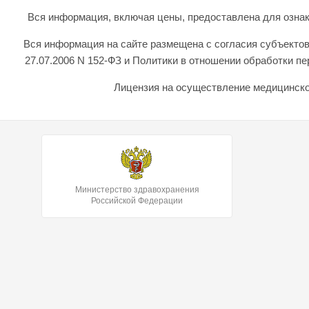
Вся информация, включая цены, предоставлена для ознаком
Вся информация на сайте размещена с согласия субъектов
27.07.2006 N 152-ФЗ и Политики в отношении обработки 
Лицензия на осуществление медицинской
Министерство здравохранения
Российской Федерации