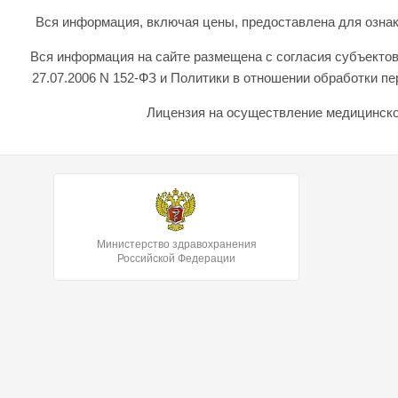
Вся информация, включая цены, предоставлена для ознаком
Вся информация на сайте размещена с согласия субъектов
27.07.2006 N 152-ФЗ и Политики в отношении обработки 
Лицензия на осуществление медицинской
Министерство здравохранения
Российской Федерации