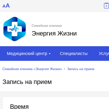
A
A
Семейная клиника
Энергия Жизни
Медицинский центр
Специалисты
Услу
Семейная клиника «Энергия Жизни»
Запись на прием
Запись на прием
Время