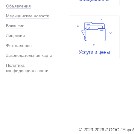
Объявления
Медицинские новости
Вакансии
Лицензии
Фотогалерея
Услуги и цены
Законодательная карта
Политика
конфиденциальности
© 2023-2026 // ООО "Евро