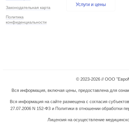
Услуги и цены
Законодательная карта
Политика
конфиденциальности
© 2023-2026 // ООО "Евро
Вся информация, включая цены, предоставлена для ознаком
Вся информация на сайте размещена с согласия субъектов
27.07.2006 N 152-ФЗ и Политики в отношении обработки 
Лицензия на осуществление медицинской