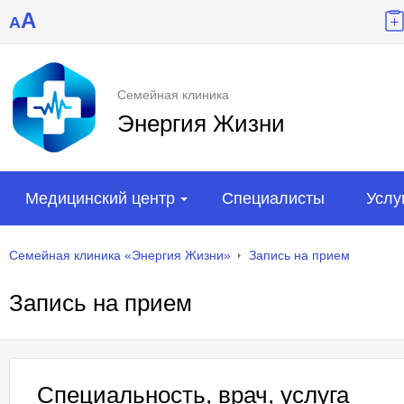
A
A
Семейная клиника
Энергия Жизни
Медицинский центр
Специалисты
Услу
Семейная клиника «Энергия Жизни»
Запись на прием
Запись на прием
Специальность, врач, услуга