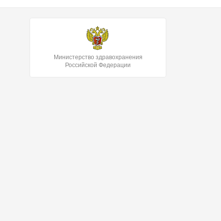
Министерство здравохранения
Российской Федерации