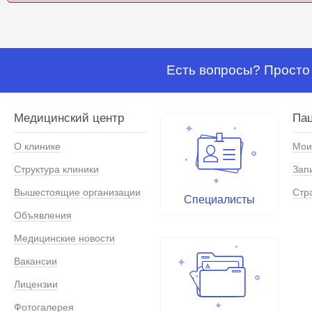
Есть вопросы? Просто 
Медицинский центр
Па
О клинике
Мои
Структура клиники
Зап
Вышестоящие организации
Стр
Специалисты
Объявления
Медицинские новости
Вакансии
Лицензии
Фотогалерея