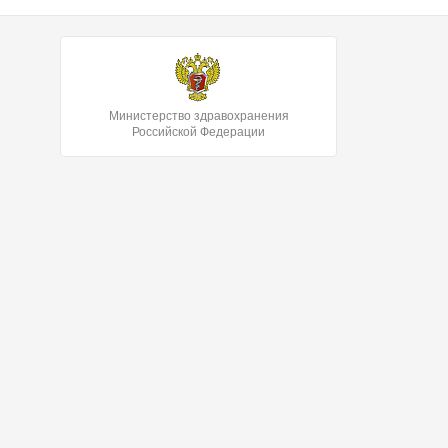
Министерство здравохранения
Российской Федерации