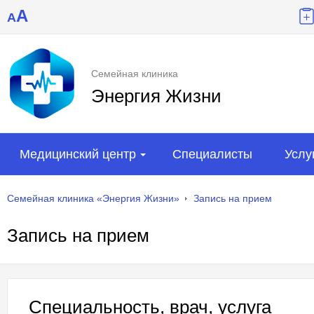
A
A
Семейная клиника
Энергия Жизни
Медицинский центр
Специалисты
Услу
Семейная клиника «Энергия Жизни»
Запись на прием
Запись на прием
Специальность, врач, услуга