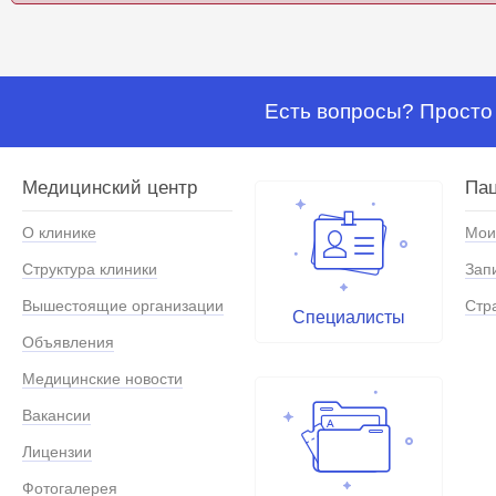
Есть вопросы? Просто 
Медицинский центр
Па
О клинике
Мои
Структура клиники
Зап
Вышестоящие организации
Стр
Специалисты
Объявления
Медицинские новости
Вакансии
Лицензии
Фотогалерея