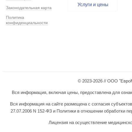
Услуги и цены
Законодательная карта
Политика
конфиденциальности
© 2023-2026 // ООО "Евро
Вся информация, включая цены, предоставлена для ознаком
Вся информация на сайте размещена с согласия субъектов
27.07.2006 N 152-ФЗ и Политики в отношении обработки 
Лицензия на осуществление медицинской