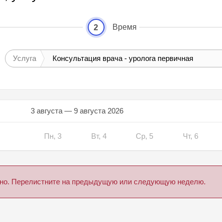
Время
2
Услуга
Консультация врача - уролога первичная
3 августа — 9 августа 2026
Пн, 3
Вт, 4
Ср, 5
Чт, 6
дено. Перелистните на предыдущую или следующую неделю.