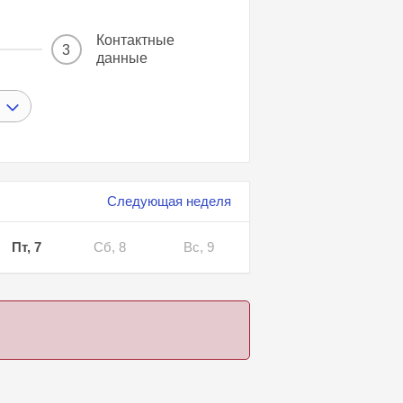
Контактные
3
данные
Следующая неделя
Пт, 7
Сб, 8
Вс, 9