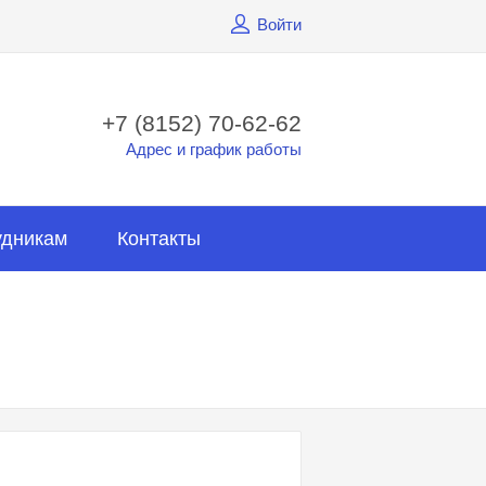
Войти
+7 (8152) 70-62-62
Адрес и график работы
удникам
Контакты