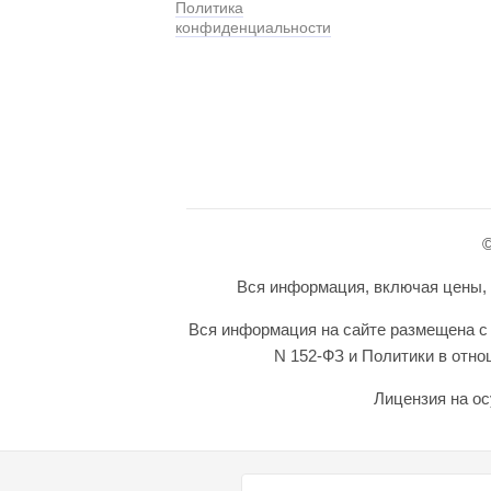
Политика
конфиденциальности
©
Вся информация, включая цены, п
Вся информация на сайте размещена с 
N 152-ФЗ и Политики в отн
Лицензия на ос