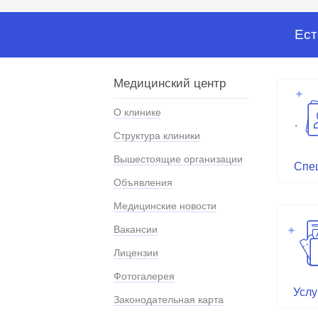
Ест
Медицинский центр
О клинике
Структура клиники
Вышестоящие организации
Спе
Объявления
Медицинские новости
Вакансии
Лицензии
Фотогалерея
Услу
Законодательная карта