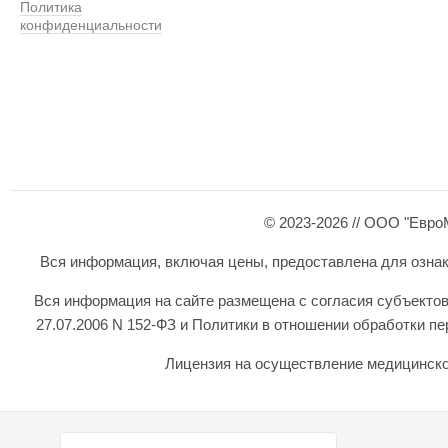
Политика
конфиденциальности
© 2023-2026 // ООО "Евро
Вся информация, включая цены, предоставлена для ознаком
Вся информация на сайте размещена с согласия субъектов
27.07.2006 N 152-ФЗ и Политики в отношении обработки 
Лицензия на осуществление медицинской