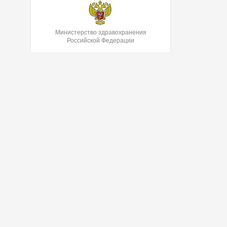
Министерство здравохранения
Российской Федерации