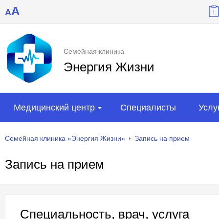
A
A
Семейная клиника
Энергия Жизни
Медицинский центр
Специалисты
Услу
Семейная клиника «Энергия Жизни»
Запись на прием
Запись на прием
Специальность, врач, услуга