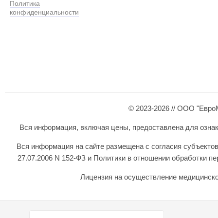
Политика
конфиденциальности
© 2023-2026 // ООО "Евро
Вся информация, включая цены, предоставлена для ознаком
Вся информация на сайте размещена с согласия субъектов
27.07.2006 N 152-ФЗ и Политики в отношении обработки 
Лицензия на осуществление медицинской