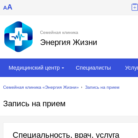
A
A
Семейная клиника
Энергия Жизни
Медицинский центр
Специалисты
Услу
Семейная клиника «Энергия Жизни»
Запись на прием
Запись на прием
Специальность, врач, услуга