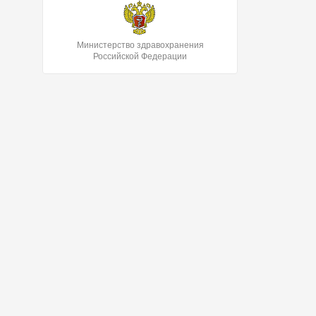
Министерство здравохранения
Российской Федерации