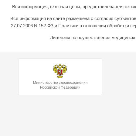
Вся информация, включая цены, предоставлена для ознаком
Вся информация на сайте размещена с согласия субъектов
27.07.2006 N 152-ФЗ и Политики в отношении обработки 
Лицензия на осуществление медицинской
Министерство здравохранения
Российской Федерации