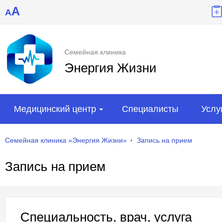
A
A
Семейная клиника
Энергия Жизни
Медицинский центр
Специалисты
Услу
Семейная клиника «Энергия Жизни»
Запись на прием
Запись на прием
Специальность, врач, услуга