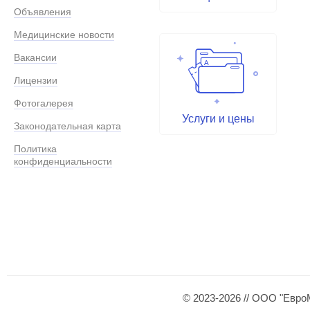
Объявления
Медицинские новости
Вакансии
Лицензии
Фотогалерея
Услуги и цены
Законодательная карта
Политика
конфиденциальности
© 2023-2026 // ООО "Евро