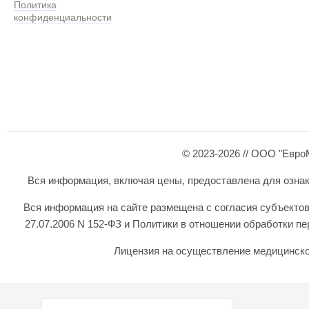
Политика
конфиденциальности
© 2023-2026 // ООО "Евро
Вся информация, включая цены, предоставлена для ознаком
Вся информация на сайте размещена с согласия субъектов
27.07.2006 N 152-ФЗ и Политики в отношении обработки 
Лицензия на осуществление медицинской