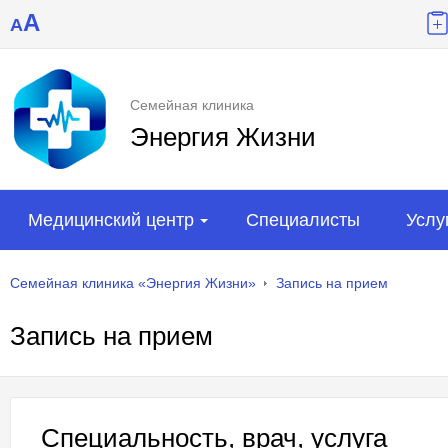
A
A
Семейная клиника
Энергия Жизни
Медицинский центр
Специалисты
Услу
Семейная клиника «Энергия Жизни»
Запись на прием
Запись на прием
Специальность, врач, услуга