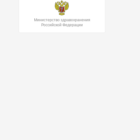
Министерство здравохранения
Российской Федерации