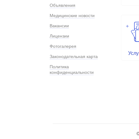
Объявления
Медицинские новости
Вакансии
Лицензии
Фотогалерея
Услу
Законодательная карта
Политика
конфиденциальности
©