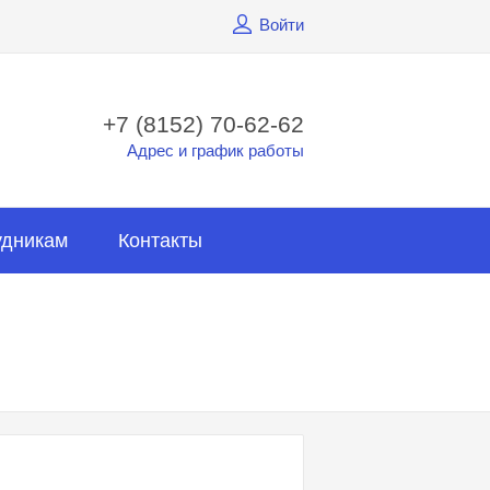
Войти
+7 (8152) 70-62-62
Адрес и график работы
удникам
Контакты