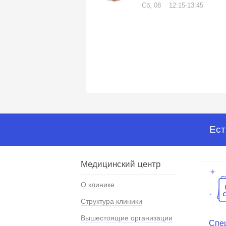
Сб, 08
12:15-13:45
Ест
Медицинский центр
О клинике
Структура клиники
Вышестоящие организации
Спе