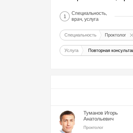
Специальность,
1
врач, услуга
Специальность
Проктолог
Услуга
Туманов Игорь
Анатольевич
Проктолог