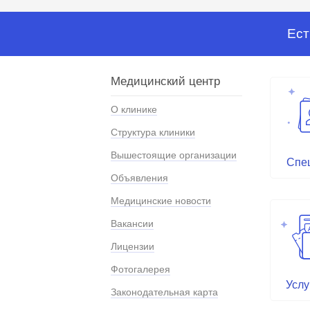
Ест
Медицинский центр
О клинике
Структура клиники
Вышестоящие организации
Спе
Объявления
Медицинские новости
Вакансии
Лицензии
Фотогалерея
Услу
Законодательная карта