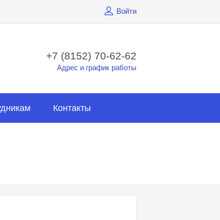
Войти
+7 (8152) 70-62-62
Адрес и график работы
удникам
Контакты