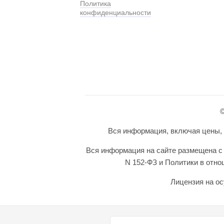
Политика
конфиденциальности
©
Вся информация, включая цены, п
Вся информация на сайте размещена с 
N 152-ФЗ и Политики в отн
Лицензия на ос