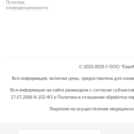
Политика
конфиденциальности
© 2023-2026 // ООО "Евро
Вся информация, включая цены, предоставлена для ознаком
Вся информация на сайте размещена с согласия субъектов
27.07.2006 N 152-ФЗ и Политики в отношении обработки 
Лицензия на осуществление медицинской