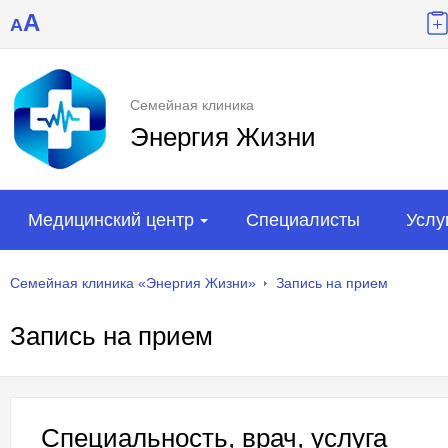
A
A
Семейная клиника
Энергия Жизни
Медицинский центр
Специалисты
Услу
Семейная клиника «Энергия Жизни»
Запись на прием
Запись на прием
Специальность, врач, услуга