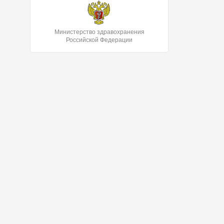
Министерство здравохранения
Российской Федерации