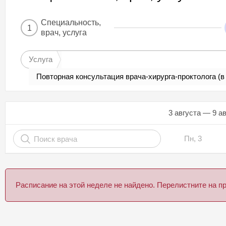
Специальность,
1
врач, услуга
Услуга
3 августа — 9 а
Пн, 3
Расписание на этой неделе не найдено. Перелистните на