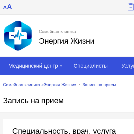
A
A
Семейная клиника
Энергия Жизни
Медицинский центр
Специалисты
Услу
Семейная клиника «Энергия Жизни»
Запись на прием
Запись на прием
Специальность, врач, услуга