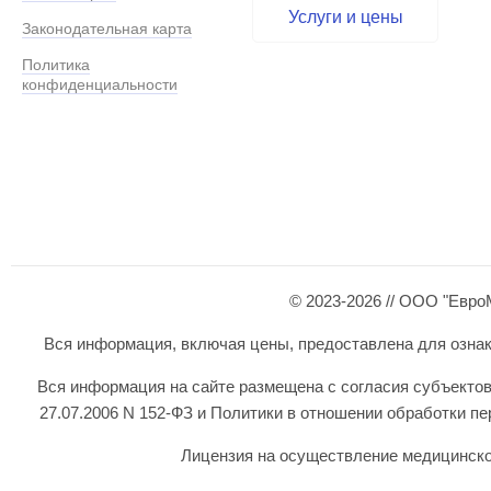
Услуги и цены
Законодательная карта
Политика
конфиденциальности
© 2023-2026 // ООО "Евро
Вся информация, включая цены, предоставлена для ознаком
Вся информация на сайте размещена с согласия субъектов
27.07.2006 N 152-ФЗ и Политики в отношении обработки 
Лицензия на осуществление медицинской