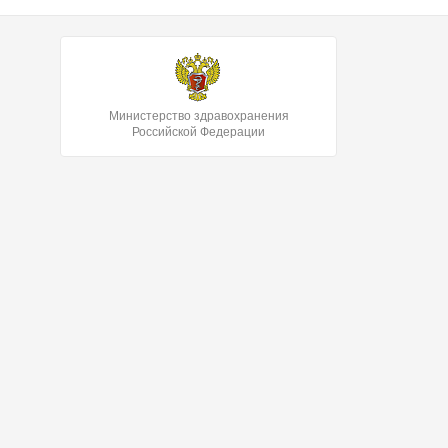
Министерство здравохранения
Российской Федерации