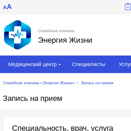
A
A
Семейная клиника
Энергия Жизни
Медицинский центр
Специалисты
Услу
Семейная клиника «Энергия Жизни»
Запись на прием
Запись на прием
Специальность, врач, услуга