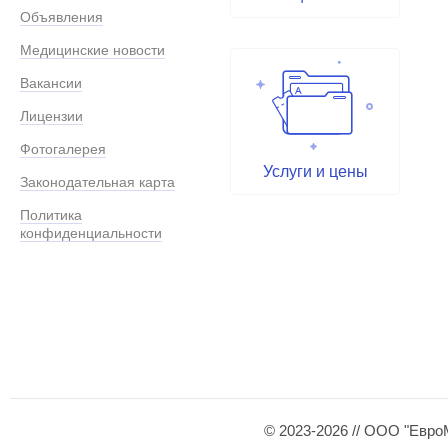
Объявления
Медицинские новости
Вакансии
Лицензии
Фотогалерея
Услуги и цены
Законодательная карта
Политика
конфиденциальности
© 2023-2026 // ООО "Евро