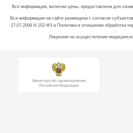
Вся информация, включая цены, предоставлена для ознаком
Вся информация на сайте размещена с согласия субъектов
27.07.2006 N 152-ФЗ и Политики в отношении обработки 
Лицензия на осуществление медицинской
Министерство здравохранения
Российской Федерации