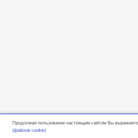
Продолжая пользование настоящим сайтом Вы выражаете
(файлов cookie)