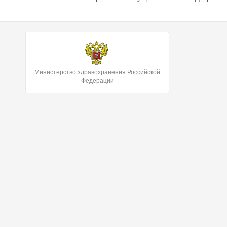
Министерство здравохранения Российской
Федерации