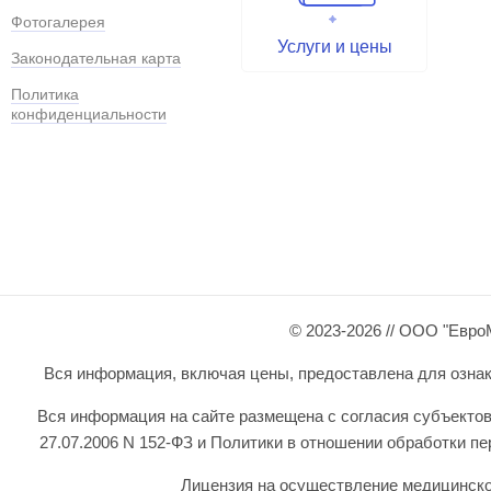
Фотогалерея
Услуги и цены
Законодательная карта
Политика
конфиденциальности
© 2023-2026 // ООО "Евро
Вся информация, включая цены, предоставлена для ознаком
Вся информация на сайте размещена с согласия субъектов
27.07.2006 N 152-ФЗ и Политики в отношении обработки 
Лицензия на осуществление медицинской