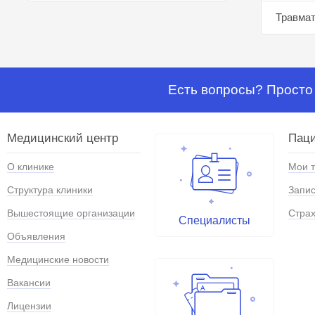
Травмат
Есть вопросы? Просто 
Медицинский центр
Паци
О клинике
Мои 
Структура клиники
Запис
Вышестоящие организации
Страх
Специалисты
Объявления
Медицинские новости
Вакансии
Лицензии