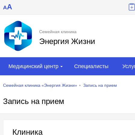
A
A
Семейная клиника
Энергия Жизни
Медицинский центр
Специалисты
Услу
Семейная клиника «Энергия Жизни»
Запись на прием
Запись на прием
Клиника