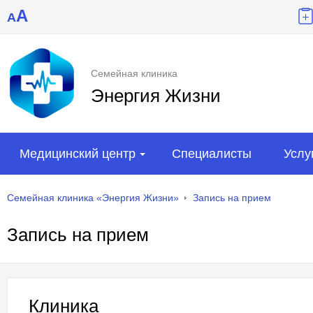
A
A
Семейная клиника
Энергия Жизни
Медицинский центр
Специалисты
Услу
Семейная клиника «Энергия Жизни»
Запись на прием
Запись на прием
Клиника