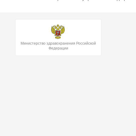
Министерство здравохранения Российской
Федерации