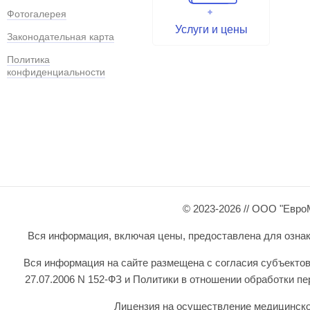
Фотогалерея
Услуги и цены
Законодательная карта
Политика
конфиденциальности
© 2023-2026 // ООО "Евро
Вся информация, включая цены, предоставлена для ознаком
Вся информация на сайте размещена с согласия субъектов
27.07.2006 N 152-ФЗ и Политики в отношении обработки 
Лицензия на осуществление медицинской