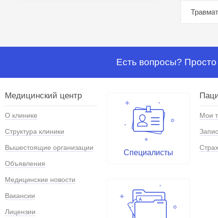
Травмат
Есть вопросы? Просто 
Медицинский центр
Паци
О клинике
Мои 
Структура клиники
Запис
Вышестоящие организации
Страх
Специалисты
Объявления
Медицинские новости
Вакансии
Лицензии