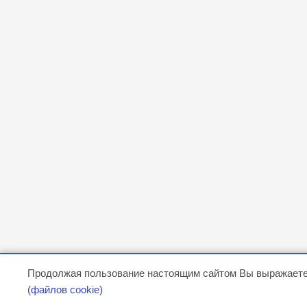
Продолжая пользование настоящим сайтом Вы выражаете
(файлов cookie)