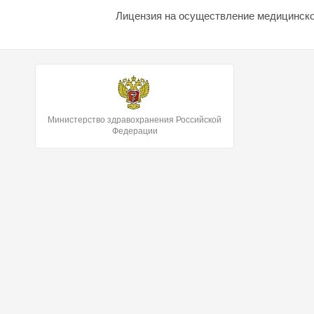
Лицензия на осуществление медицинской
Министерство здравохранения Российской
Федерации