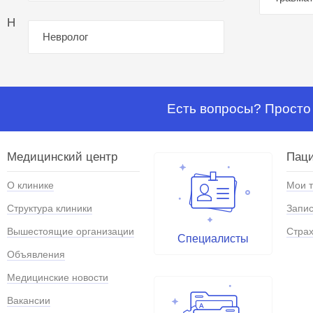
Н
Невролог
Есть вопросы? Просто 
Медицинский центр
Паци
О клинике
Мои 
Структура клиники
Запис
Вышестоящие организации
Страх
Специалисты
Объявления
Медицинские новости
Вакансии