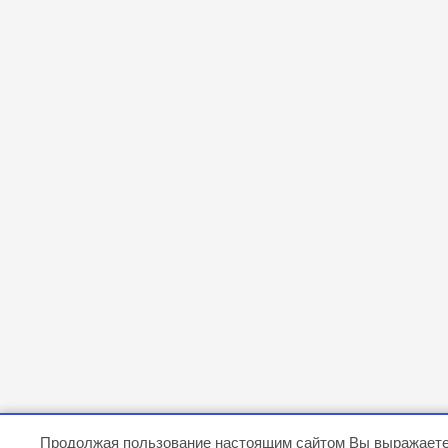
Продолжая пользование настоящим сайтом Вы выражаете