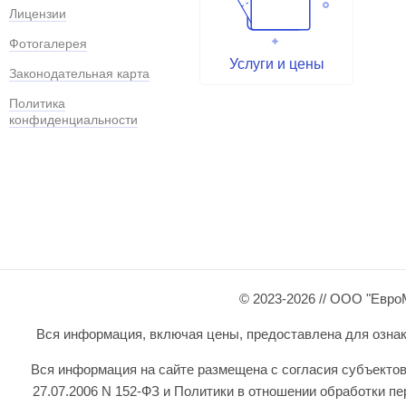
Лицензии
Фотогалерея
Услуги и цены
Законодательная карта
Политика
конфиденциальности
© 2023-2026 // ООО "Евро
Вся информация, включая цены, предоставлена для ознаком
Вся информация на сайте размещена с согласия субъектов
27.07.2006 N 152-ФЗ и Политики в отношении обработки 