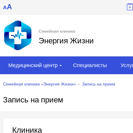
A
A
Семейная клиника
Энергия Жизни
Медицинский центр
Специалисты
Услу
Семейная клиника «Энергия Жизни»
Запись на прием
Запись на прием
Клиника