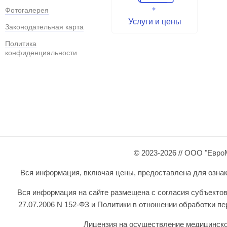
Фотогалерея
Услуги и цены
Законодательная карта
Политика
конфиденциальности
© 2023-2026 // ООО "Евро
Вся информация, включая цены, предоставлена для ознаком
Вся информация на сайте размещена с согласия субъектов
27.07.2006 N 152-ФЗ и Политики в отношении обработки 
Лицензия на осуществление медицинской