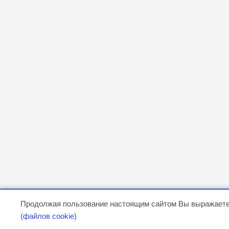
Продолжая пользование настоящим сайтом Вы выражаете
(файлов cookie)