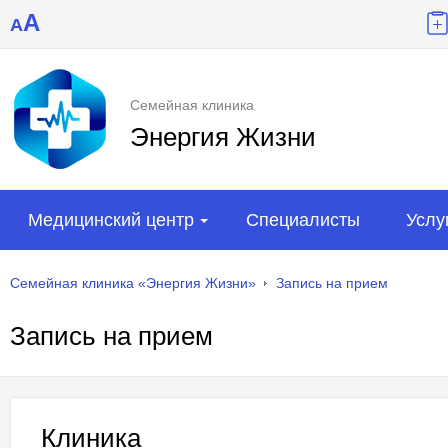
A
A
Семейная клиника
Энергия Жизни
Медицинский центр
Специалисты
Услу
Семейная клиника «Энергия Жизни»
Запись на прием
Запись на прием
Клиника