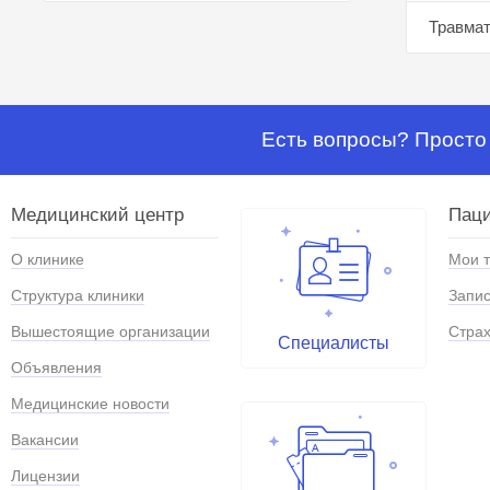
Травмат
Есть вопросы? Просто 
Медицинский центр
Паци
О клинике
Мои 
Структура клиники
Запис
Вышестоящие организации
Страх
Специалисты
Объявления
Медицинские новости
Вакансии
Лицензии