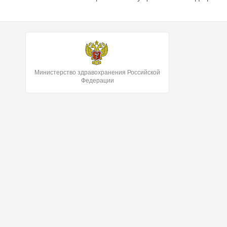
Министерство здравохранения Российской
Федерации