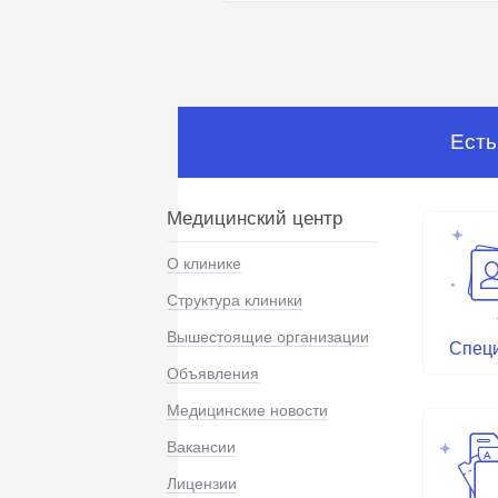
Есть
Медицинский центр
О клинике
Структура клиники
Вышестоящие организации
Спец
Объявления
Медицинские новости
Вакансии
Лицензии