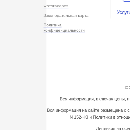
Фотогалерея
Услуг
Законодательная карта
Политика
конфиденциальности
© 
Вся информация, включая цены, пр
Вся информация на сайте размещена с с
N 152-ФЗ и Политики в отно
Лицензия на осу