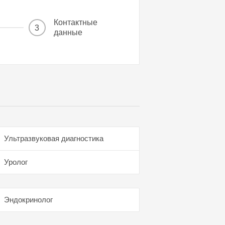
Контактные
3
данные
Ультразвуковая диагностика
Уролог
Эндокринолог