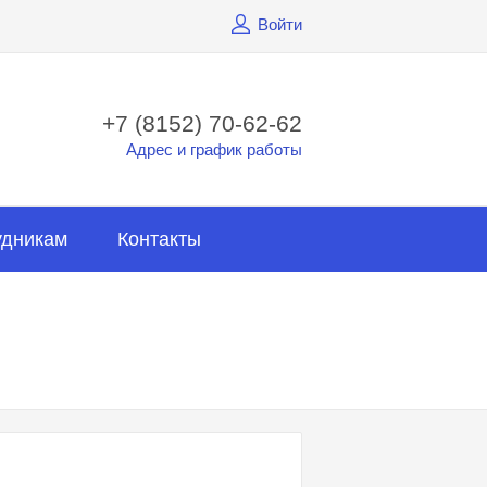
Войти
+7 (8152) 70-62-62
Адрес и график работы
удникам
Контакты