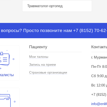
Травматолог-ортопед
 вопросы? Просто позвоните нам +7 (8152) 70-62
Пациенту
Контакт
Мои талоны
г. Мурман
Запись на прием
Пн-Пт 8:0
Страховые организации
иалисты
Сб 9:00 д
Вс 12:00 
+7 (8152)
info@enlif