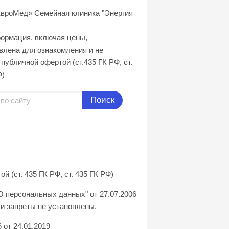
вроМед» Семейная клиника "Энергия
формация, включая цены,
влена для ознакомления и не
публичной офертой (ст.435 ГК РФ, cт.
Ф)
Поиск
(ст. 435 ГК РФ, ст. 435 ГК РФ)
О персональных данных" от 27.07.2006
и запреты не установлены.
от 24.01.2019