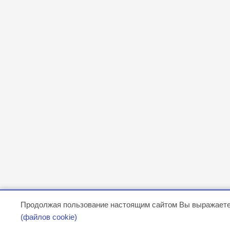
Продолжая пользование настоящим сайтом Вы выражаете
(файлов cookie)