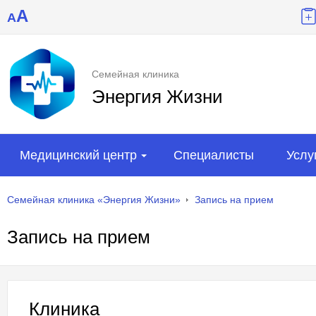
A
A
Семейная клиника
Энергия Жизни
Медицинский центр
Специалисты
Услу
Семейная клиника «Энергия Жизни»
Запись на прием
Запись на прием
Клиника