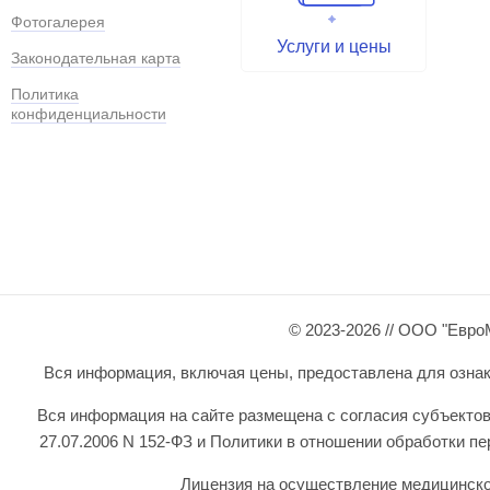
Фотогалерея
Услуги и цены
Законодательная карта
Политика
конфиденциальности
© 2023-2026 // ООО "Евро
Вся информация, включая цены, предоставлена для ознаком
Вся информация на сайте размещена с согласия субъектов
27.07.2006 N 152-ФЗ и Политики в отношении обработки 
Лицензия на осуществление медицинской