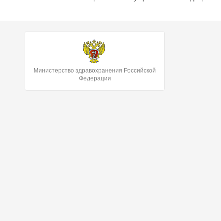
Министерство здравохранения Российской
Федерации