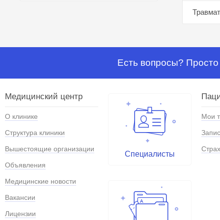
Травмат
Есть вопросы? Просто 
Медицинский центр
Паци
О клинике
Мои 
Структура клиники
Запис
Вышестоящие организации
Страх
Специалисты
Объявления
Медицинские новости
Вакансии
Лицензии