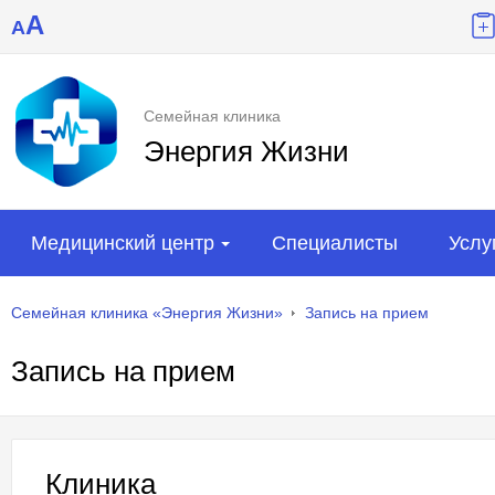
A
A
Семейная клиника
Энергия Жизни
Медицинский центр
Специалисты
Услу
Семейная клиника «Энергия Жизни»
Запись на прием
Запись на прием
Клиника