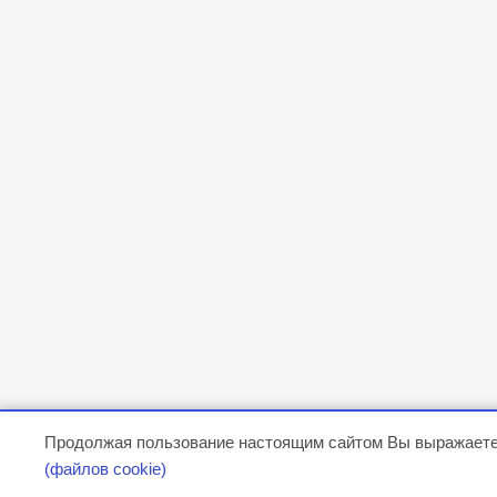
Продолжая пользование настоящим сайтом Вы выражаете
(файлов cookie)