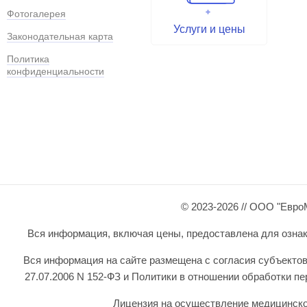
Фотогалерея
Услуги и цены
Законодательная карта
Политика
конфиденциальности
© 2023-2026 // ООО "Евро
Вся информация, включая цены, предоставлена для ознаком
Вся информация на сайте размещена с согласия субъектов
27.07.2006 N 152-ФЗ и Политики в отношении обработки 
Лицензия на осуществление медицинской