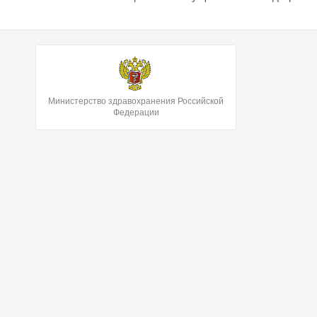
Министерство здравохранения Российской
Федерации