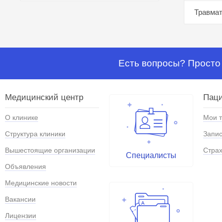
Травмат
Есть вопросы? Просто 
Медицинский центр
Паци
О клинике
Мои 
Структура клиники
Запис
Вышестоящие организации
Страх
Специалисты
Объявления
Медицинские новости
Вакансии
Лицензии