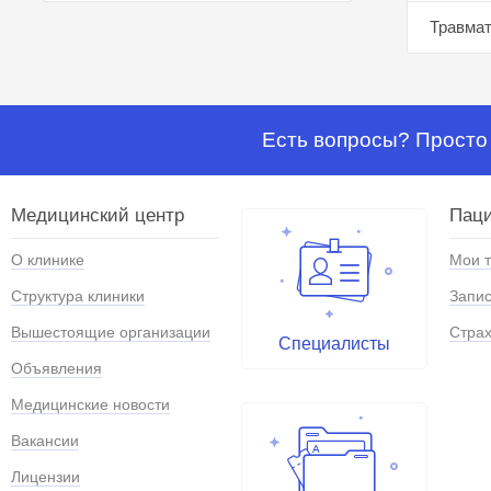
Травмат
Есть вопросы? Просто 
Медицинский центр
Паци
О клинике
Мои 
Структура клиники
Запис
Вышестоящие организации
Страх
Специалисты
Объявления
Медицинские новости
Вакансии
Лицензии