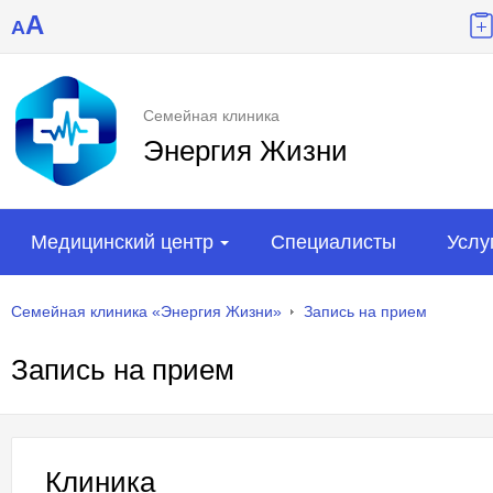
A
A
Семейная клиника
Энергия Жизни
Медицинский центр
Специалисты
Услу
Семейная клиника «Энергия Жизни»
Запись на прием
Запись на прием
Клиника