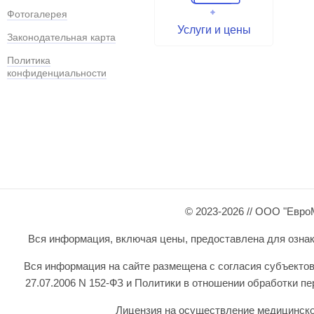
Фотогалерея
Услуги и цены
Законодательная карта
Политика
конфиденциальности
© 2023-2026 // ООО "Евро
Вся информация, включая цены, предоставлена для ознаком
Вся информация на сайте размещена с согласия субъектов
27.07.2006 N 152-ФЗ и Политики в отношении обработки 
Лицензия на осуществление медицинской