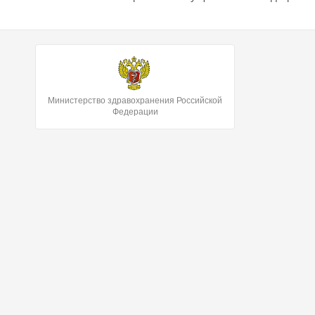
Министерство здравохранения Российской
Федерации