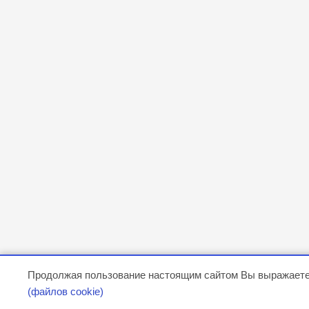
Продолжая пользование настоящим сайтом Вы выражаете
(файлов cookie)