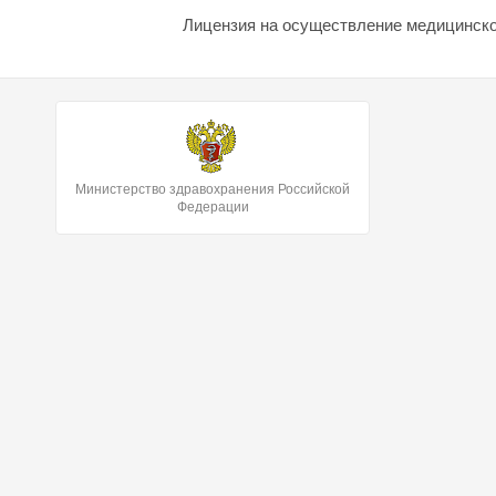
Лицензия на осуществление медицинской
Министерство здравохранения Российской
Федерации