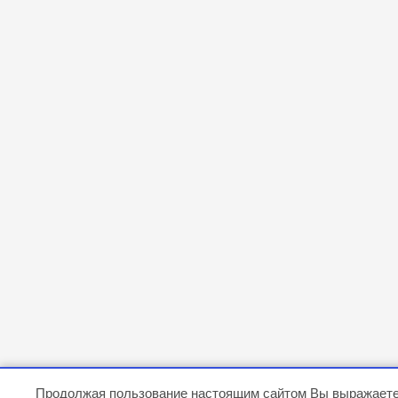
Продолжая пользование настоящим сайтом Вы выражаете