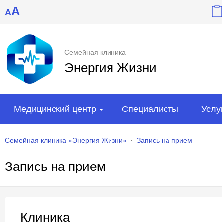
A
A
Семейная клиника
Энергия Жизни
Медицинский центр
Специалисты
Услу
Семейная клиника «Энергия Жизни»
Запись на прием
Запись на прием
Клиника