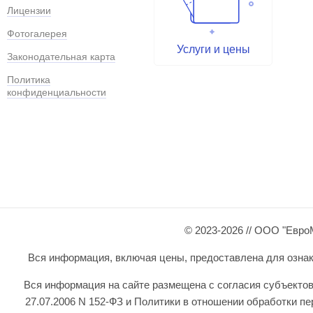
Лицензии
Фотогалерея
Услуги и цены
Законодательная карта
Политика
конфиденциальности
© 2023-2026 // ООО "Евро
Вся информация, включая цены, предоставлена для ознаком
Вся информация на сайте размещена с согласия субъектов
27.07.2006 N 152-ФЗ и Политики в отношении обработки 