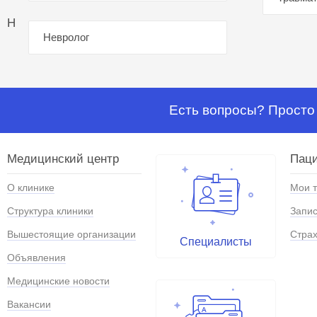
Н
Невролог
Есть вопросы? Просто 
Медицинский центр
Паци
О клинике
Мои 
Структура клиники
Запис
Вышестоящие организации
Страх
Специалисты
Объявления
Медицинские новости
Вакансии