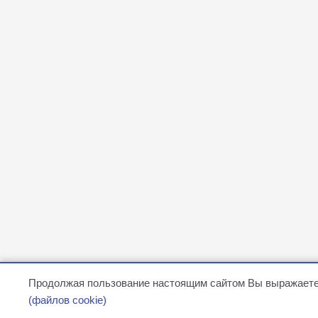
Продолжая пользование настоящим сайтом Вы выражаете
(файлов cookie)