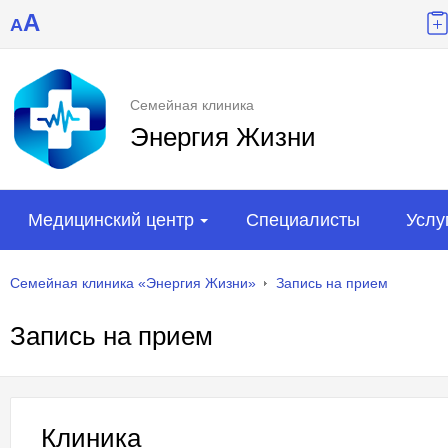
A
A
Семейная клиника
Энергия Жизни
Медицинский центр
Специалисты
Услу
Семейная клиника «Энергия Жизни»
Запись на прием
Запись на прием
Клиника