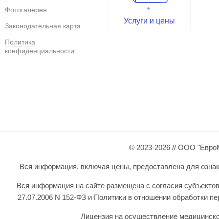
Фотогалерея
Услуги и цены
Законодательная карта
Политика
конфиденциальности
© 2023-2026 // ООО "Евро
Вся информация, включая цены, предоставлена для ознаком
Вся информация на сайте размещена с согласия субъектов
27.07.2006 N 152-ФЗ и Политики в отношении обработки 
Лицензия на осуществление медицинской