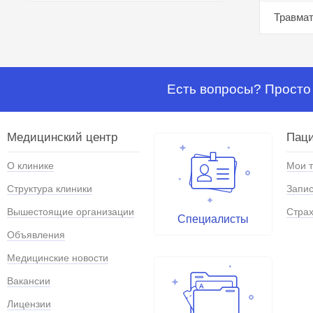
Травмат
Есть вопросы? Просто 
Медицинский центр
Паци
О клинике
Мои 
Структура клиники
Запис
Вышестоящие организации
Страх
Специалисты
Объявления
Медицинские новости
Вакансии
Лицензии