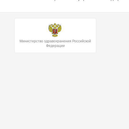
Министерство здравохранения Российской
Федерации