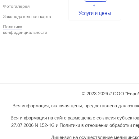
Фотогалерея
Услуги и цены
Законодательная карта
Политика
конфиденциальности
© 2023-2026 // ООО "Евро
Вся информация, включая цены, предоставлена для ознаком
Вся информация на сайте размещена с согласия субъектов
27.07.2006 N 152-ФЗ и Политики в отношении обработки 
Лицензия на осуществление медицинской