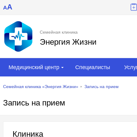
A
A
Семейная клиника
Энергия Жизни
Медицинский центр
Специалисты
Услу
Семейная клиника «Энергия Жизни»
Запись на прием
Запись на прием
Клиника