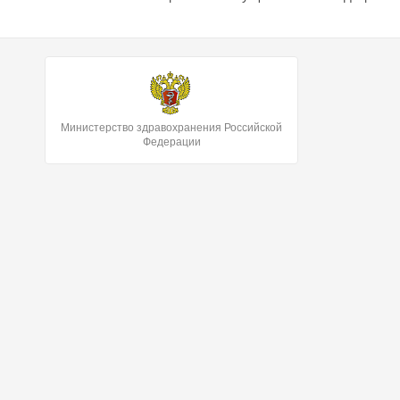
Министерство здравохранения Российской
Федерации