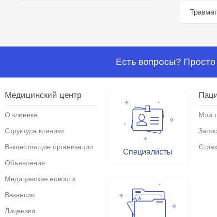
Травмат
Есть вопросы? Просто 
Медицинский центр
Паци
О клинике
Мои 
Структура клиники
Запис
Вышестоящие организации
Страх
Специалисты
Объявления
Медицинские новости
Вакансии
Лицензии