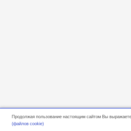
Продолжая пользование настоящим сайтом Вы выражаете
(файлов cookie)