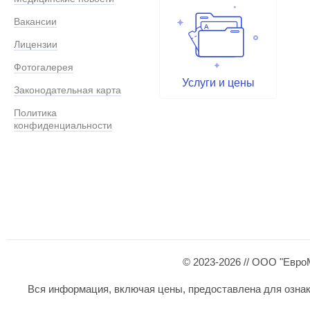
Вакансии
Лицензии
Фотогалерея
Услуги и цены
Законодательная карта
Политика
конфиденциальности
© 2023-2026 // ООО "Евро
Вся информация, включая цены, предоставлена для ознаком