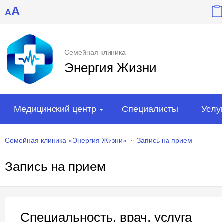
A
A
Семейная клиника
Энергия Жизни
Медицинский центр
Специалисты
Услу
Семейная клиника «Энергия Жизни»
Запись на прием
Запись на прием
Специальность, врач, услуга