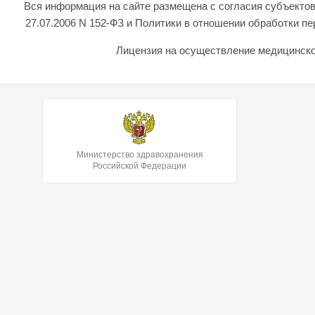
Вся информация на сайте размещена с согласия субъектов
27.07.2006 N 152-ФЗ и Политики в отношении обработки 
Лицензия на осуществление медицинской
Министерство здравохранения
Российской Федерации