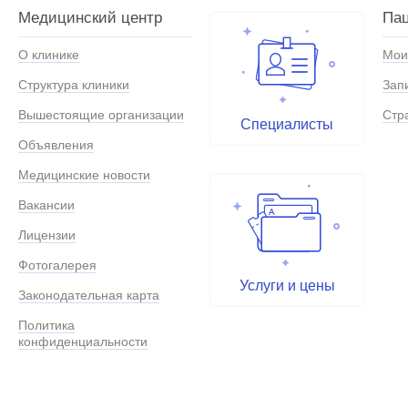
Медицинский центр
Па
О клинике
Мои
Структура клиники
Зап
Вышестоящие организации
Стр
Специалисты
Объявления
Медицинские новости
Вакансии
Лицензии
Фотогалерея
Услуги и цены
Законодательная карта
Политика
конфиденциальности