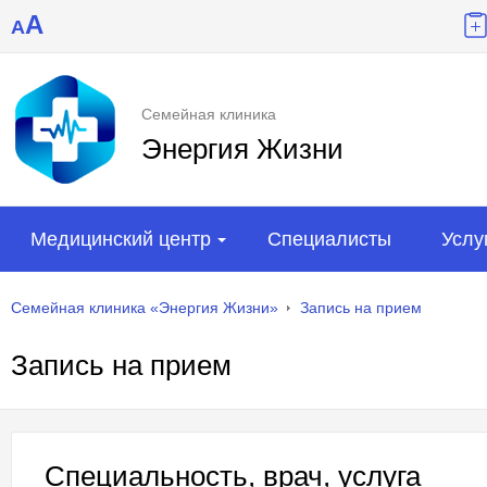
A
A
Семейная клиника
Энергия Жизни
Медицинский центр
Специалисты
Услу
Семейная клиника «Энергия Жизни»
Запись на прием
Запись на прием
Специальность, врач, услуга