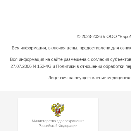
© 2023-2026 // ООО "Евро
Вся информация, включая цены, предоставлена для ознаком
Вся информация на сайте размещена с согласия субъектов
27.07.2006 N 152-ФЗ и Политики в отношении обработки 
Лицензия на осуществление медицинской
Министерство здравохранения
Российской Федерации