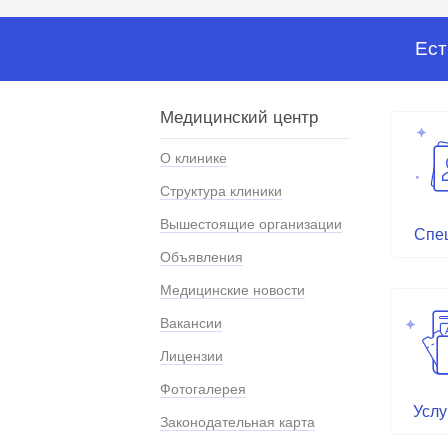
Ест
Медицинский центр
О клинике
Структура клиники
Вышестоящие организации
Спе
Объявления
Медицинские новости
Вакансии
Лицензии
Фотогалерея
Услу
Законодательная карта