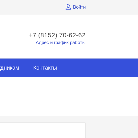
Войти
+7 (8152) 70-62-62
Адрес и график работы
удникам
Контакты