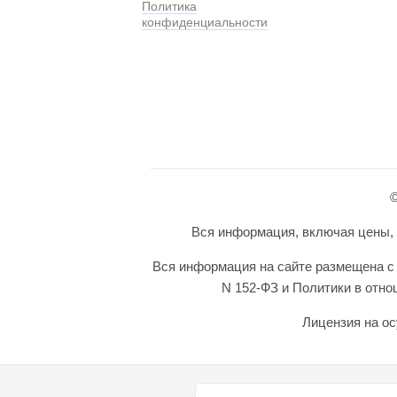
Политика
конфиденциальности
©
Вся информация, включая цены, п
Вся информация на сайте размещена с 
N 152-ФЗ и Политики в отн
Лицензия на ос