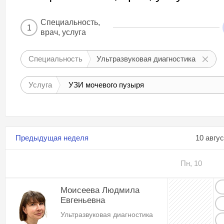
Специальность,
1
врач, услуга
Специальность
Ультразвуковая диагностика
Услуга
УЗИ мочевого пузыря
Предыдущая неделя
10 авгу
Пн, 10
Моисеева Людмила
Евгеньевна
Ультразвуковая диагностика