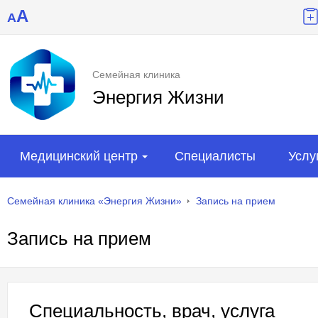
A
A
Семейная клиника
Энергия Жизни
Медицинский центр
Специалисты
Услу
Семейная клиника «Энергия Жизни»
Запись на прием
Запись на прием
Специальность, врач, услуга