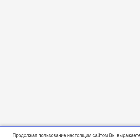
Продолжая пользование настоящим сайтом Вы выражаете