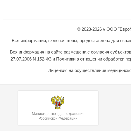
© 2023-2026 // ООО "Евро
Вся информация, включая цены, предоставлена для ознаком
Вся информация на сайте размещена с согласия субъектов
27.07.2006 N 152-ФЗ и Политики в отношении обработки 
Лицензия на осуществление медицинской
Министерство здравохранения
Российской Федерации