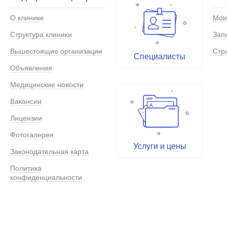
О клинике
Мои
Структура клиники
Зап
Вышестоящие организации
Стр
Специалисты
Объявления
Медицинские новости
Вакансии
Лицензии
Фотогалерея
Услуги и цены
Законодательная карта
Политика
конфиденциальности