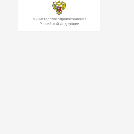
Министерство здравохранения
Российской Федерации