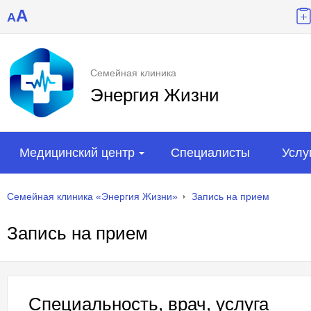
A
A
Семейная клиника
Энергия Жизни
Медицинский центр
Специалисты
Услу
Семейная клиника «Энергия Жизни»
Запись на прием
Запись на прием
Специальность, врач, услуга