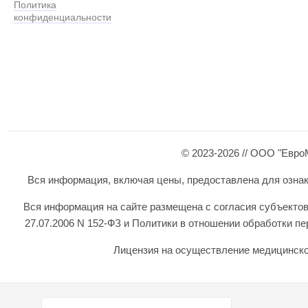
Политика
конфиденциальности
© 2023-2026 // ООО "Евро
Вся информация, включая цены, предоставлена для ознаком
Вся информация на сайте размещена с согласия субъектов
27.07.2006 N 152-ФЗ и Политики в отношении обработки 
Лицензия на осуществление медицинской