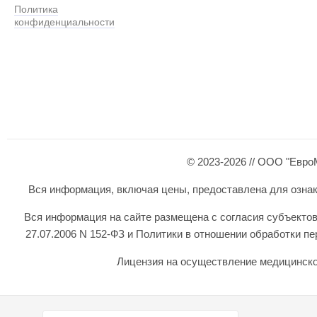
Политика
конфиденциальности
© 2023-2026 // ООО "Евро
Вся информация, включая цены, предоставлена для ознаком
Вся информация на сайте размещена с согласия субъектов
27.07.2006 N 152-ФЗ и Политики в отношении обработки 
Лицензия на осуществление медицинской