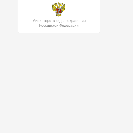
Министерство здравохранения
Российской Федерации