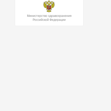
Министерство здравохранения
Российской Федерации