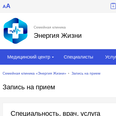
A
A
Семейная клиника
Энергия Жизни
Медицинский центр
Специалисты
Услу
Семейная клиника «Энергия Жизни»
Запись на прием
Запись на прием
Специальность, врач, услуга