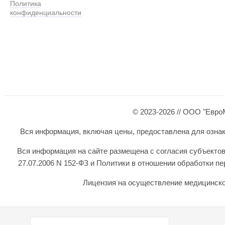
Политика
конфиденциальности
© 2023-2026 // ООО "Евро
Вся информация, включая цены, предоставлена для ознаком
Вся информация на сайте размещена с согласия субъектов
27.07.2006 N 152-ФЗ и Политики в отношении обработки 
Лицензия на осуществление медицинской