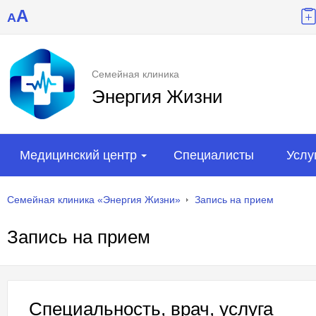
A
A
Семейная клиника
Энергия Жизни
Медицинский центр
Специалисты
Услу
Семейная клиника «Энергия Жизни»
Запись на прием
Запись на прием
Специальность, врач, услуга