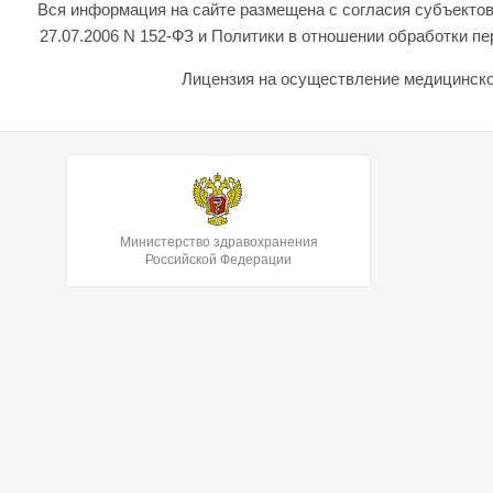
Вся информация на сайте размещена с согласия субъектов
27.07.2006 N 152-ФЗ и Политики в отношении обработки 
Лицензия на осуществление медицинской
Министерство здравохранения
Российской Федерации