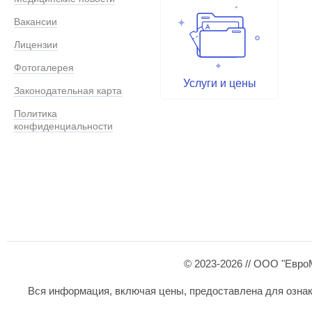
Вакансии
Лицензии
Фотогалерея
Услуги и цены
Законодательная карта
Политика
конфиденциальности
© 2023-2026 // ООО "Евро
Вся информация, включая цены, предоставлена для ознаком