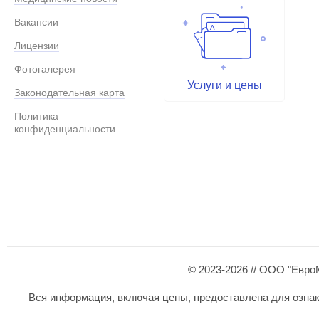
Вакансии
Лицензии
Фотогалерея
Услуги и цены
Законодательная карта
Политика
конфиденциальности
© 2023-2026 // ООО "Евро
Вся информация, включая цены, предоставлена для ознаком