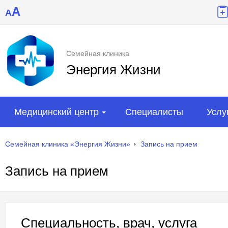
A
A
Семейная клиника
Энергия Жизни
Медицинский центр
Специалисты
Услу
Семейная клиника «Энергия Жизни»
Запись на прием
Запись на прием
Специальность, врач, услуга