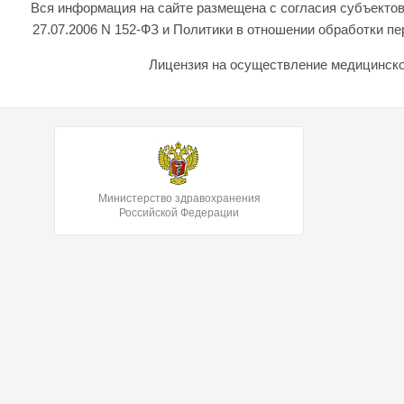
Вся информация на сайте размещена с согласия субъектов
27.07.2006 N 152-ФЗ и Политики в отношении обработки 
Лицензия на осуществление медицинской
Министерство здравохранения
Российской Федерации