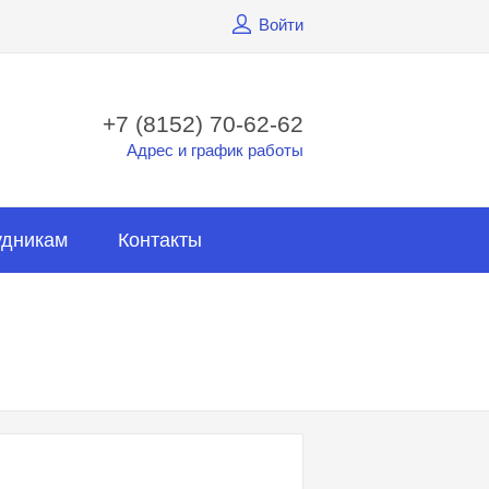
Войти
+7 (8152) 70-62-62
Адрес и график работы
удникам
Контакты