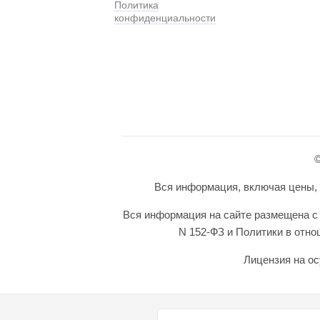
Политика
конфиденциальности
©
Вся информация, включая цены, п
Вся информация на сайте размещена с 
N 152-ФЗ и Политики в отн
Лицензия на ос