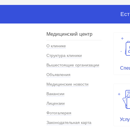
Ест
Медицинский центр
О клинике
Структура клиники
Вышестоящие организации
Спе
Объявления
Медицинские новости
Вакансии
Лицензии
Фотогалерея
Услу
Законодательная карта