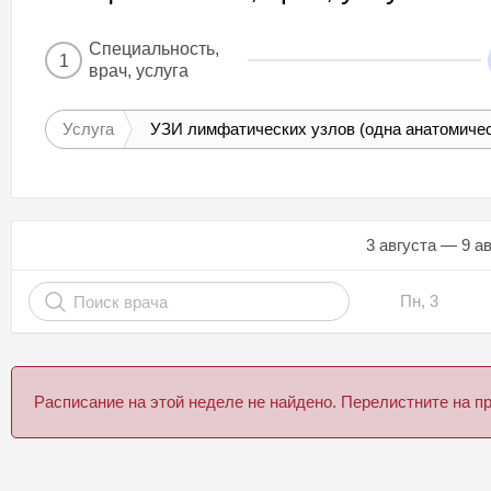
Специальность,
1
врач, услуга
Услуга
УЗИ лимфатических узлов (одна анатомичес
3 августа — 9 а
Пн, 3
Расписание на этой неделе не найдено. Перелистните на