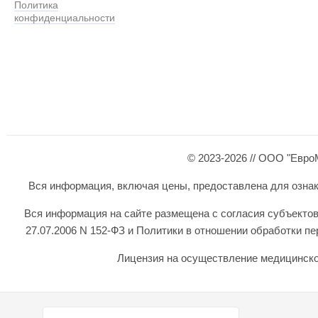
Политика
конфиденциальности
© 2023-2026 // ООО "Евро
Вся информация, включая цены, предоставлена для ознаком
Вся информация на сайте размещена с согласия субъектов
27.07.2006 N 152-ФЗ и Политики в отношении обработки 
Лицензия на осуществление медицинской