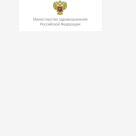
Министерство здравохранения
Российской Федерации