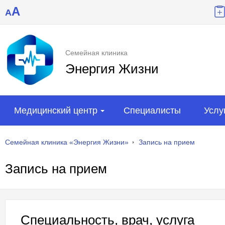
A
A
Семейная клиника
Энергия Жизни
Медицинский центр
Специалисты
Услу
Семейная клиника «Энергия Жизни»
Запись на прием
Запись на прием
Специальность, врач, услуга