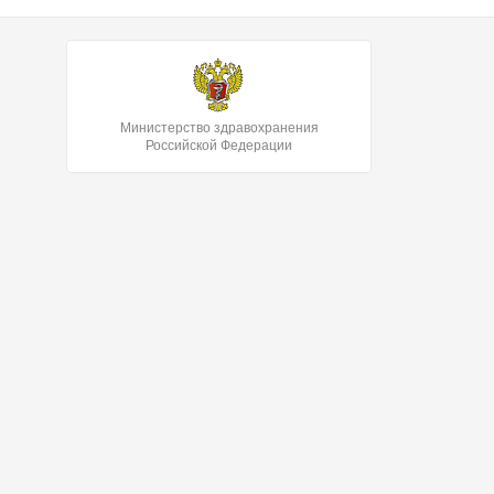
Министерство здравохранения
Российской Федерации