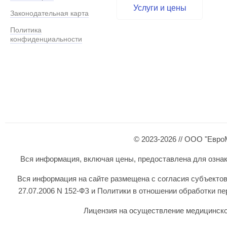
Услуги и цены
Законодательная карта
Политика
конфиденциальности
© 2023-2026 // ООО "Евро
Вся информация, включая цены, предоставлена для ознаком
Вся информация на сайте размещена с согласия субъектов
27.07.2006 N 152-ФЗ и Политики в отношении обработки 
Лицензия на осуществление медицинской