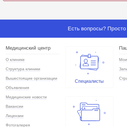
Есть вопросы? Просто 
Медицинский центр
Па
О клинике
Мои
Структура клиники
Зап
Вышестоящие организации
Стр
Специалисты
Объявления
Медицинские новости
Вакансии
Лицензии
Фотогалерея