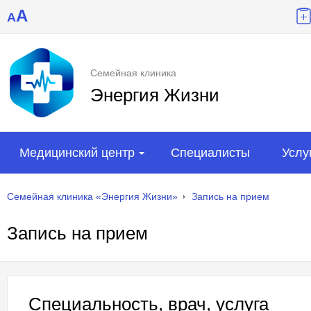
A
A
Семейная клиника
Энергия Жизни
Медицинский центр
Специалисты
Услу
Семейная клиника «Энергия Жизни»
Запись на прием
Запись на прием
Специальность, врач, услуга