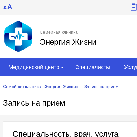
A
A
Семейная клиника
Энергия Жизни
Медицинский центр
Специалисты
Услу
Семейная клиника «Энергия Жизни»
Запись на прием
Запись на прием
Специальность, врач, услуга