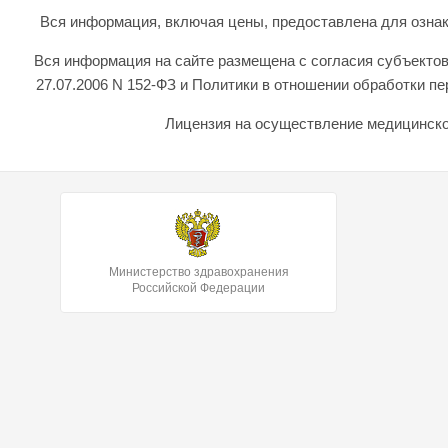
Вся информация, включая цены, предоставлена для ознаком
Вся информация на сайте размещена с согласия субъектов
27.07.2006 N 152-ФЗ и Политики в отношении обработки 
Лицензия на осуществление медицинской
Министерство здравохранения
Российской Федерации