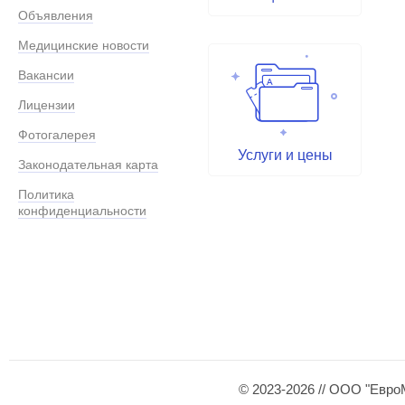
Объявления
Медицинские новости
Вакансии
Лицензии
Фотогалерея
Услуги и цены
Законодательная карта
Политика
конфиденциальности
© 2023-2026 // ООО "Евро