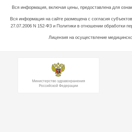
Вся информация, включая цены, предоставлена для ознаком
Вся информация на сайте размещена с согласия субъектов
27.07.2006 N 152-ФЗ и Политики в отношении обработки 
Лицензия на осуществление медицинской
Министерство здравохранения
Российской Федерации