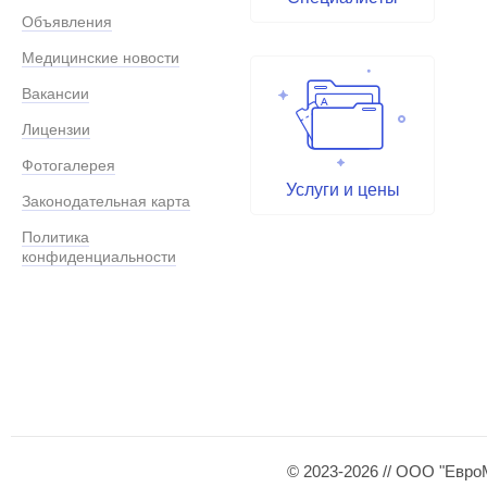
Объявления
Медицинские новости
Вакансии
Лицензии
Фотогалерея
Услуги и цены
Законодательная карта
Политика
конфиденциальности
© 2023-2026 // ООО "Евро