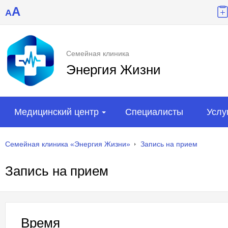
A
A
Семейная клиника
Энергия Жизни
Медицинский центр
Специалисты
Услу
Семейная клиника «Энергия Жизни»
Запись на прием
Запись на прием
Время