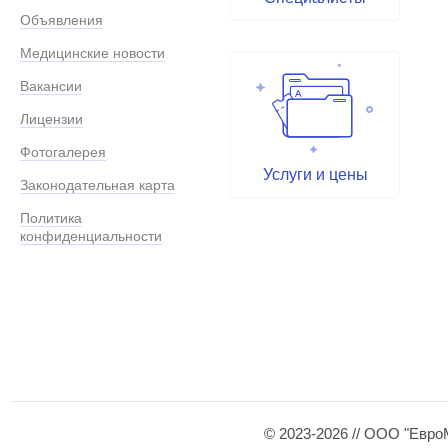
Объявления
Медицинские новости
Вакансии
Лицензии
Фотогалерея
Услуги и цены
Законодательная карта
Политика
конфиденциальности
© 2023-2026 // ООО "Евро