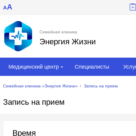
A
A
Семейная клиника
Энергия Жизни
Медицинский центр
Специалисты
Услу
Семейная клиника «Энергия Жизни»
Запись на прием
Запись на прием
Время