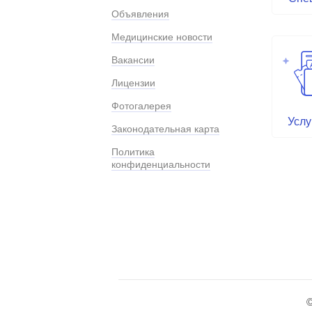
Объявления
Медицинские новости
Вакансии
Лицензии
Фотогалерея
Услу
Законодательная карта
Политика
конфиденциальности
©