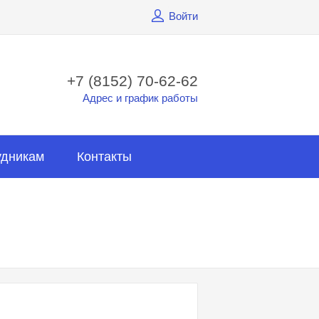
Войти
+7 (8152) 70-62-62
Адрес и график работы
удникам
Контакты