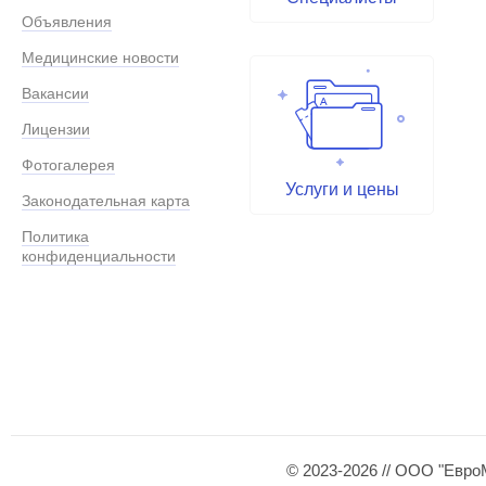
Объявления
Медицинские новости
Вакансии
Лицензии
Фотогалерея
Услуги и цены
Законодательная карта
Политика
конфиденциальности
© 2023-2026 // ООО "Евро