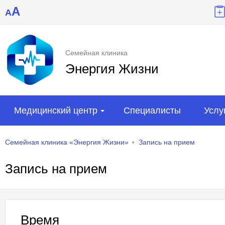
A
A
Семейная клиника
Энергия Жизни
Медицинский центр
Специалисты
Услу
Семейная клиника «Энергия Жизни»
Запись на прием
Запись на прием
Время