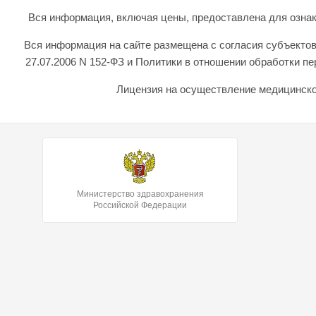
Вся информация, включая цены, предоставлена для ознаком
Вся информация на сайте размещена с согласия субъектов
27.07.2006 N 152-ФЗ и Политики в отношении обработки 
Лицензия на осуществление медицинской
Министерство здравохранения
Российской Федерации