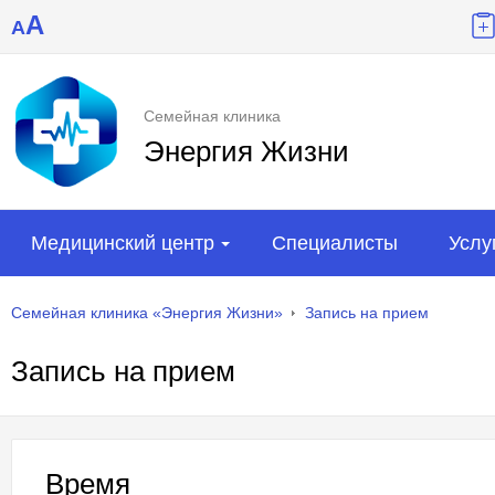
A
A
Семейная клиника
Энергия Жизни
Медицинский центр
Специалисты
Услу
Семейная клиника «Энергия Жизни»
Запись на прием
Запись на прием
Время