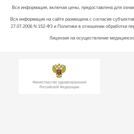
Вся информация, включая цены, предоставлена для ознаком
Вся информация на сайте размещена с согласия субъектов
27.07.2006 N 152-ФЗ и Политики в отношении обработки 
Лицензия на осуществление медицинской
Министерство здравохранения
Российской Федерации