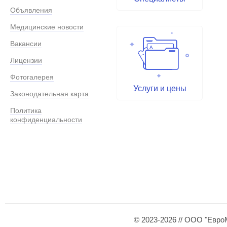
Объявления
Медицинские новости
Вакансии
Лицензии
Фотогалерея
Услуги и цены
Законодательная карта
Политика
конфиденциальности
© 2023-2026 // ООО "Евро