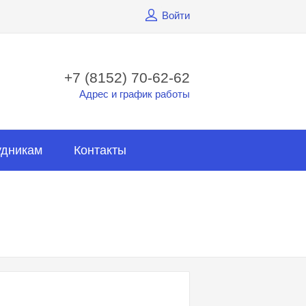
Войти
+7 (8152) 70-62-62
Адрес и график работы
удникам
Контакты