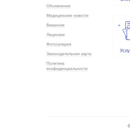
Объявления
Медицинские новости
Вакансии
Лицензии
Фотогалерея
Услу
Законодательная карта
Политика
конфиденциальности
©