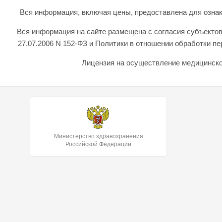
Вся информация, включая цены, предоставлена для ознаком
Вся информация на сайте размещена с согласия субъектов
27.07.2006 N 152-ФЗ и Политики в отношении обработки 
Лицензия на осуществление медицинской
Министерство здравохранения
Российской Федерации