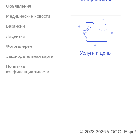
Объявления
Медицинские новости
Вакансии
Лицензии
Фотогалерея
Услуги и цены
Законодательная карта
Политика
конфиденциальности
© 2023-2026 // ООО "Евро