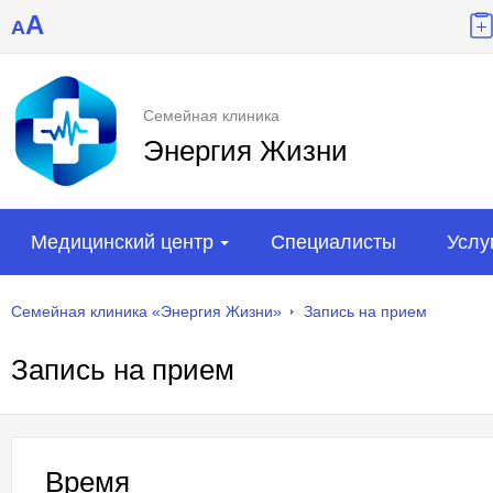
A
A
Семейная клиника
Энергия Жизни
Медицинский центр
Специалисты
Услу
Семейная клиника «Энергия Жизни»
Запись на прием
Запись на прием
Время