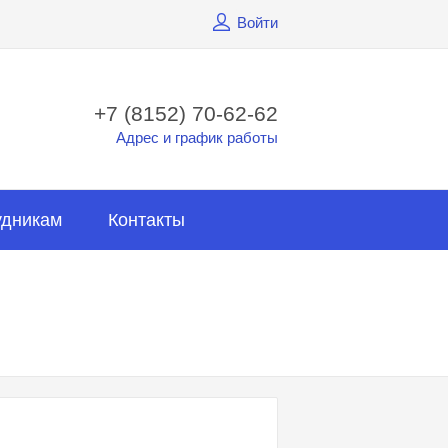
Войти
+7 (8152) 70-62-62
Адрес и график работы
удникам
Контакты