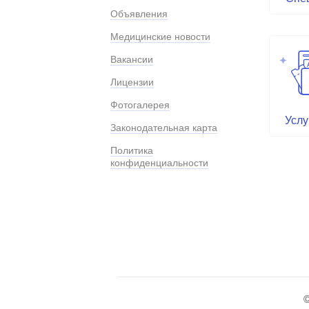
Объявления
Медицинские новости
Вакансии
Лицензии
Фотогалерея
Услу
Законодательная карта
Политика
конфиденциальности
©