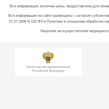
Вся информация, включая цены, предоставлена для ознаком
Вся информация на сайте размещена с согласия субъектов
27.07.2006 N 152-ФЗ и Политики в отношении обработки 
Лицензия на осуществление медицинской
Министерство здравохранения
Российской Федерации