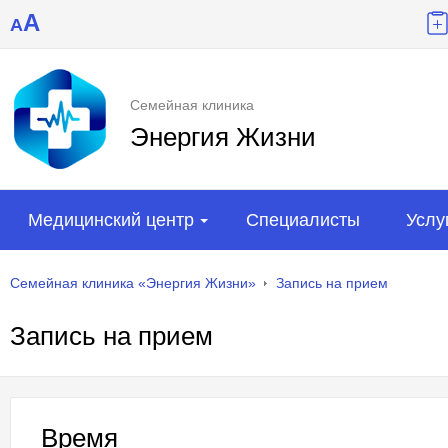
A
A
Семейная клиника
Энергия Жизни
Медицинский центр
Специалисты
Услу
Семейная клиника «Энергия Жизни»
Запись на прием
Запись на прием
Время