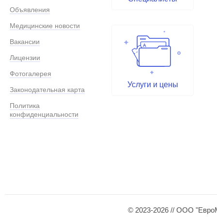
Объявления
Медицинские новости
Вакансии
Лицензии
Фотогалерея
Услуги и цены
Законодательная карта
Политика
конфиденциальности
© 2023-2026 // ООО "Евро